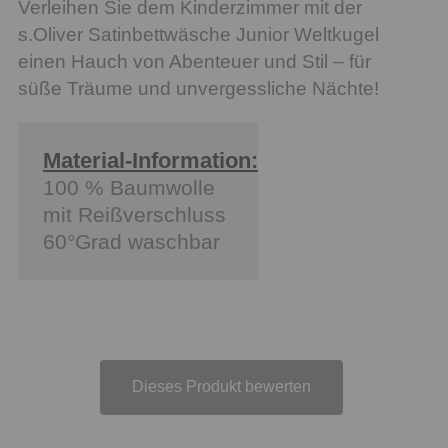
Verleihen Sie dem Kinderzimmer mit der
s.Oliver Satinbettwäsche Junior Weltkugel
einen Hauch von Abenteuer und Stil – für
süße Träume und unvergessliche Nächte!
Material-Information:
100 % Baumwolle
mit Reißverschluss
60°Grad waschbar
Dieses Produkt bewerten