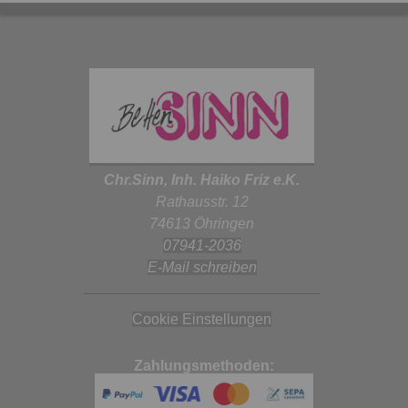
Chr.Sinn, Inh. Haiko Friz e.K.
Rathausstr. 12
74613 Öhringen
07941-2036
E-Mail schreiben
Cookie Einstellungen
Zahlungsmethoden: