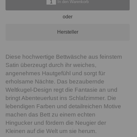
In den Warenkorb
oder
Hersteller
Diese hochwertige Bettwäsche aus feinstem
Satin überzeugt durch ihr weiches,
angenehmes Hautgefühl und sorgt für
erholsame Nächte. Das bezaubernde
Weltkugel-Design regt die Fantasie an und
bringt Abenteuerlust ins Schlafzimmer. Die
lebendigen Farben und detailreichen Motive
machen das Bett zu einem echten
Hingucker und fördern die Neugier der
Kleinen auf die Welt um sie herum.