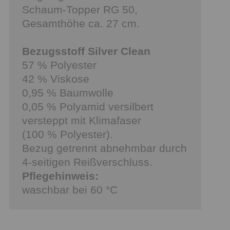
Schaum-Topper RG 50,
Gesamthöhe ca. 27 cm.
Bezugsstoff Silver Clean
57 % Polyester
42 % Viskose
0,95 % Baumwolle
0,05 % Polyamid versilbert
versteppt mit Klimafaser
(100 % Polyester).
Bezug getrennt abnehmbar durch
4-seitigen Reißverschluss.
Pflegehinweis:
waschbar bei 60 °C