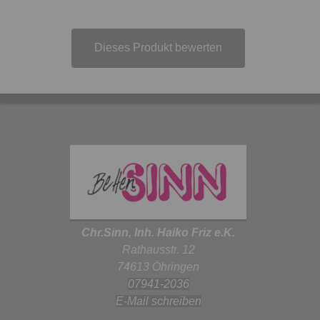
Dieses Produkt bewerten
Chr.Sinn, Inh. Haiko Friz e.K.
Rathausstr. 12
74613 Öhringen
07941-2036
E-Mail schreiben