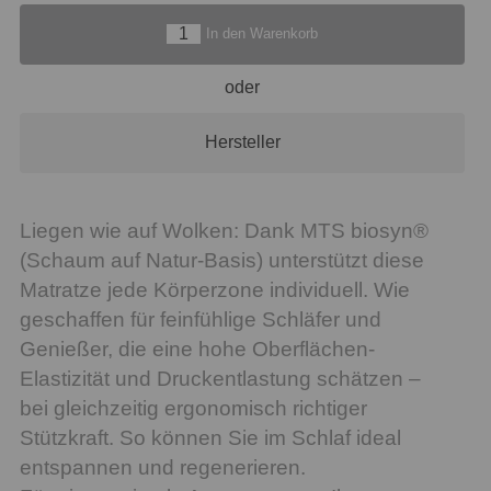
In den Warenkorb
oder
Hersteller
Liegen wie auf Wolken: Dank MTS biosyn®
(Schaum auf Natur-Basis) unterstützt diese
Matratze jede Körperzone individuell. Wie
geschaffen für feinfühlige Schläfer und
Genießer, die eine hohe Oberflächen-
Elastizität und Druckentlastung schätzen –
bei gleichzeitig ergonomisch richtiger
Stützkraft. So können Sie im Schlaf ideal
entspannen und regenerieren.