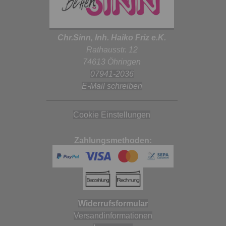
Chr.Sinn, Inh. Haiko Friz e.K.
Rathausstr. 12
74613 Öhringen
07941-2036
E-Mail schreiben
Cookie Einstellungen
Zahlungsmethoden:
Widerrufsformular
Versandinformationen