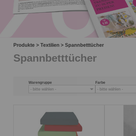
Produkte
Textilien
Spannbetttücher
Spannbetttücher
Warengruppe
Farbe
- bitte wählen -
- bitte wählen -