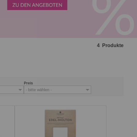
4
Produkte
Preis
- bitte wählen -