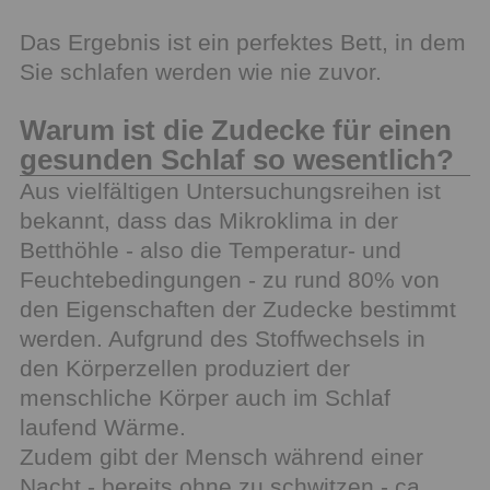
Das Ergebnis ist ein perfektes Bett, in dem
Sie schlafen werden wie nie zuvor.
Warum ist die Zudecke für einen
gesunden Schlaf so wesentlich?
Aus vielfältigen Untersuchungsreihen ist
bekannt, dass das Mikroklima in der
Betthöhle - also die Temperatur- und
Feuchtebedingungen - zu rund 80% von
den Eigenschaften der Zudecke bestimmt
werden. Aufgrund des Stoffwechsels in
den Körperzellen produziert der
menschliche Körper auch im Schlaf
laufend Wärme.
Zudem gibt der Mensch während einer
Nacht - bereits ohne zu schwitzen - ca.