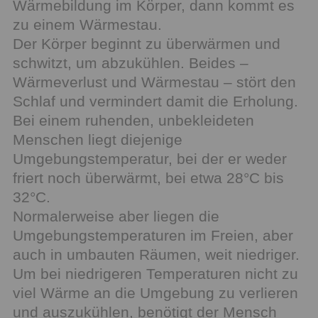
Wärmebildung im Körper, dann kommt es
zu einem Wärmestau.
Der Körper beginnt zu überwärmen und
schwitzt, um abzukühlen. Beides –
Wärmeverlust und Wärmestau – stört den
Schlaf und vermindert damit die Erholung.
Bei einem ruhenden, unbekleideten
Menschen liegt diejenige
Umgebungstemperatur, bei der er weder
friert noch überwärmt, bei etwa 28°C bis
32°C.
Normalerweise aber liegen die
Umgebungstemperaturen im Freien, aber
auch in umbauten Räumen, weit niedriger.
Um bei niedrigeren Temperaturen nicht zu
viel Wärme an die Umgebung zu verlieren
und auszukühlen, benötigt der Mensch