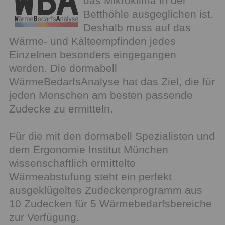
das Mikroklima in der
Betthöhle ausgeglichen ist.
Deshalb muss auf das
Wärme- und Kälteempfinden jedes
Einzelnen besonders eingegangen
werden. Die dormabell
WärmeBedarfsAnalyse hat das Ziel, die für
jeden Menschen am besten passende
Zudecke zu ermitteln.
Für die mit den dormabell Spezialisten und
dem Ergonomie Institut München
wissenschaftlich ermittelte
Wärmeabstufung steht ein perfekt
ausgeklügeltes Zudeckenprogramm aus
10 Zudecken für 5 Wärmebedarfsbereiche
zur Verfügung.