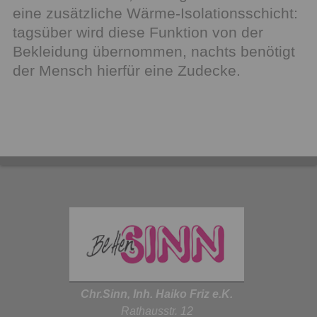
eine zusätzliche Wärme-Isolationsschicht:
tagsüber wird diese Funktion von der
Bekleidung übernommen, nachts benötigt
der Mensch hierfür eine Zudecke.
Chr.Sinn, Inh. Haiko Friz e.K.
Rathausstr. 12