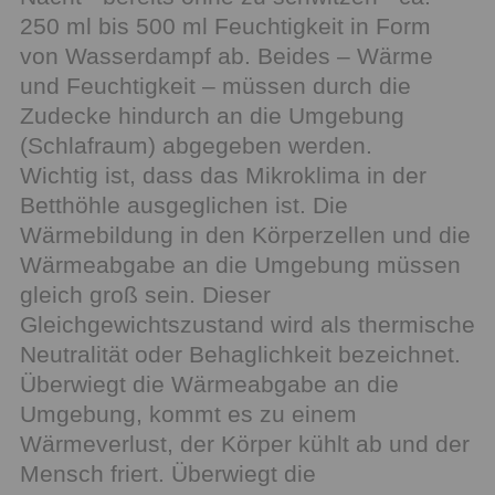
250 ml bis 500 ml Feuchtigkeit in Form
von Wasserdampf ab. Beides – Wärme
und Feuchtigkeit – müssen durch die
Zudecke hindurch an die Umgebung
(Schlafraum) abgegeben werden.
Wichtig ist, dass das Mikroklima in der
Betthöhle ausgeglichen ist. Die
Wärmebildung in den Körperzellen und die
Wärmeabgabe an die Umgebung müssen
gleich groß sein. Dieser
Gleichgewichtszustand wird als thermische
Neutralität oder Behaglichkeit bezeichnet.
Überwiegt die Wärmeabgabe an die
Umgebung, kommt es zu einem
Wärmeverlust, der Körper kühlt ab und der
Mensch friert. Überwiegt die