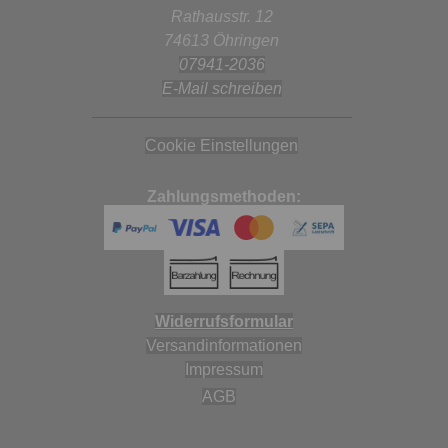
Rathausstr. 12
74613 Öhringen
07941-2036
E-Mail schreiben
Cookie Einstellungen
Zahlungsmethoden:
Widerrufsformular
Versandinformationen
Impressum
AGB