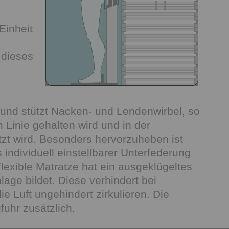
Einheit
 dieses
und stützt Nacken- und Lendenwirbel, so
 Linie gehalten wird und in der
zt wird. Besonders hervorzuheben ist
ndividuell einstellbarer Unterfederung
lexible Matratze hat ein ausgeklügeltes
age bildet. Diese verhindert bei
e Luft ungehindert zirkulieren. Die
fuhr zusätzlich.