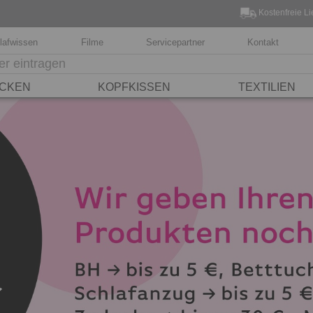
Kostenfreie Li
lafwissen
Filme
Servicepartner
Kontakt
CKEN
KOPFKISSEN
TEXTILIEN