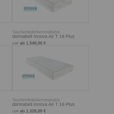
Taschenfederkernmatratze
dormabell Innova Air T 18 Plus
ab 1.549,00 €
UVP
Taschenfederkernmatratze
dormabell Innova Air T 16 Plus
ab 1.329,00 €
UVP