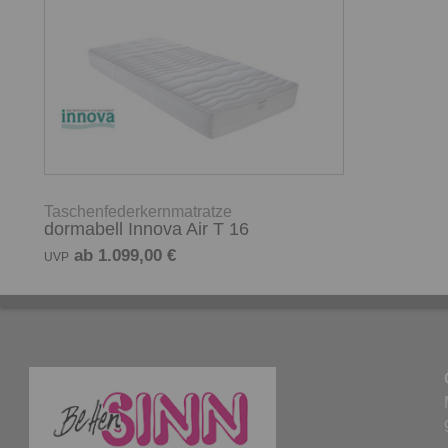
Taschenfederkernmatratze
dormabell Innova Air T 16
ab 1.099,00 €
UVP