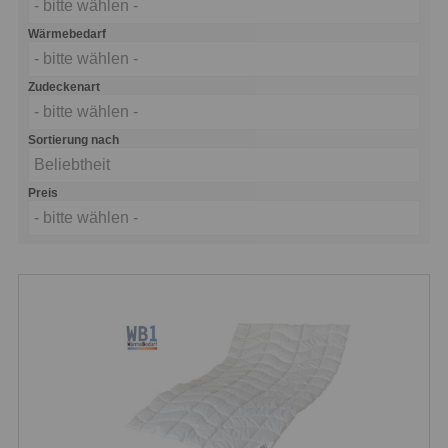
- bitte wählen -
Wärmebedarf
- bitte wählen -
Zudeckenart
- bitte wählen -
Sortierung nach
Beliebtheit
Preis
- bitte wählen -