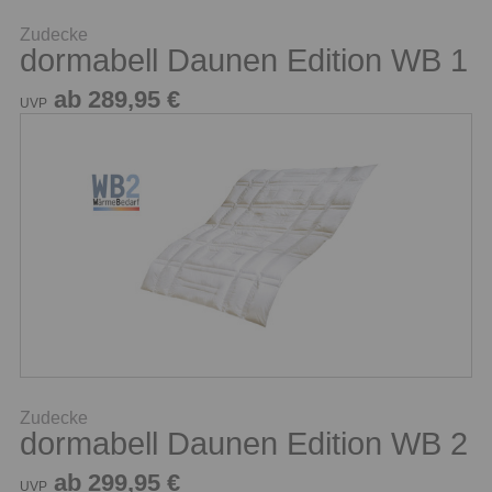
Zudecke
dormabell Daunen Edition WB 1
ab 289,95 €
UVP
Zudecke
dormabell Daunen Edition WB 2
ab 299,95 €
UVP