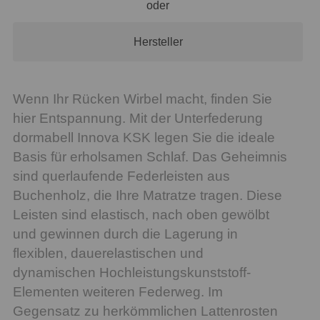
oder
Hersteller
Wenn Ihr Rücken Wirbel macht, finden Sie
hier Entspannung. Mit der Unterfederung
dormabell Innova KSK legen Sie die ideale
Basis für erholsamen Schlaf. Das Geheimnis
sind querlaufende Federleisten aus
Buchenholz, die Ihre Matratze tragen. Diese
Leisten sind elastisch, nach oben gewölbt
und gewinnen durch die Lagerung in
flexiblen, dauerelastischen und
dynamischen Hochleistungskunststoff-
Elementen weiteren Federweg. Im
Gegensatz zu herkömmlichen Lattenrosten