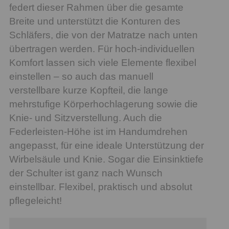
federt dieser Rahmen über die gesamte
Breite und unterstützt die Konturen des
Schläfers, die von der Matratze nach unten
übertragen werden. Für hoch-individuellen
Komfort lassen sich viele Elemente flexibel
einstellen – so auch das manuell
verstellbare kurze Kopfteil, die lange
mehrstufige Körperhochlagerung sowie die
Knie- und Sitzverstellung. Auch die
Federleisten-Höhe ist im Handumdrehen
angepasst, für eine ideale Unterstützung der
Wirbelsäule und Knie. Sogar die Einsinktiefe
der Schulter ist ganz nach Wunsch
einstellbar. Flexibel, praktisch und absolut
pflegeleicht!