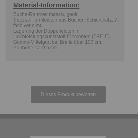
Material-Information:
Buche-Rahmen massiv, geölt.
Spezial-Formleisten aus Buchen-Schichtholz, 7-
fach verleimt.
Lagerung der Doppelleisten in
Hochleistungskunststoff-Elementen (TPE-E).
Gummi-Mittelgurt bei Breite über 100 cm.
Bauhöhe ca. 9,5 cm.
Dieses Produkt bewerten