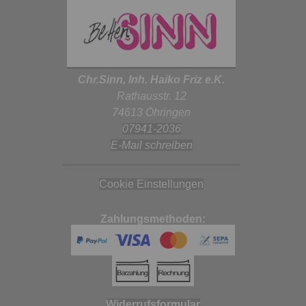
Chr.Sinn, Inh. Haiko Friz e.K.
Rathausstr. 12
74613 Öhringen
07941-2036
E-Mail schreiben
Cookie Einstellungen
Zahlungsmethoden:
Widerrufsformular