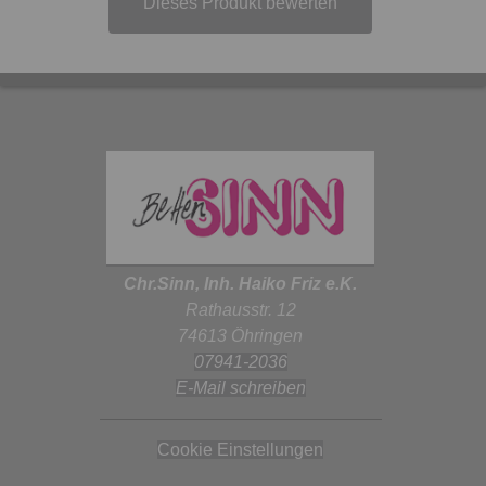
Dieses Produkt bewerten
Chr.Sinn, Inh. Haiko Friz e.K.
Rathausstr. 12
74613 Öhringen
07941-2036
E-Mail schreiben
Cookie Einstellungen