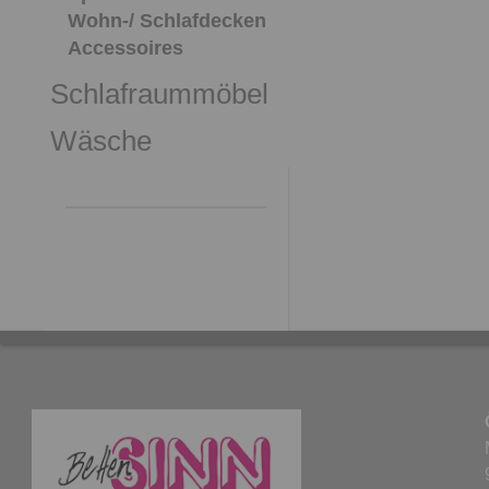
Wohn-/ Schlafdecken
Accessoires
Schlafraummöbel
Wäsche