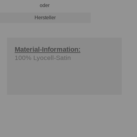
oder
Hersteller
Material-Information:
100% Lyocell-Satin