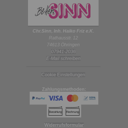
Chr.Sinn, Inh. Haiko Friz e.K.
Rathausstr. 12
74613 Öhringen
07941-2036
E-Mail schreiben
Cookie Einstellungen
Zahlungsmethoden:
Widerrufsformular