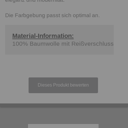
Die Farbgebung passt sich optimal an.
Material-Information:
100% Baumwolle mit Reißverschluss
Dieses Produkt bewerten