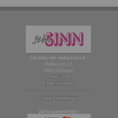
Chr.Sinn, Inh. Haiko Friz e.K.
Rathausstr. 12
74613 Öhringen
07941-2036
E-Mail schreiben
Cookie Einstellungen
Zahlungsmethoden: