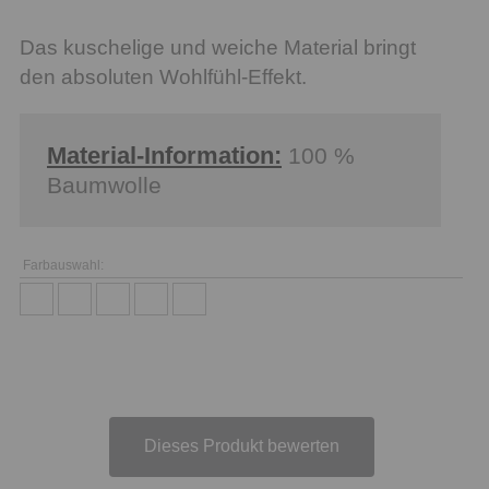
Das kuschelige und weiche Material bringt
den absoluten Wohlfühl-Effekt.
Material-Information:
100 %
Baumwolle
Farbauswahl:
Dieses Produkt bewerten