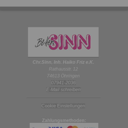
Chr.Sinn, Inh. Haiko Friz e.K.
Rathausstr. 12
74613 Öhringen
07941-2036
E-Mail schreiben
Cookie Einstellungen
Zahlungsmethoden: