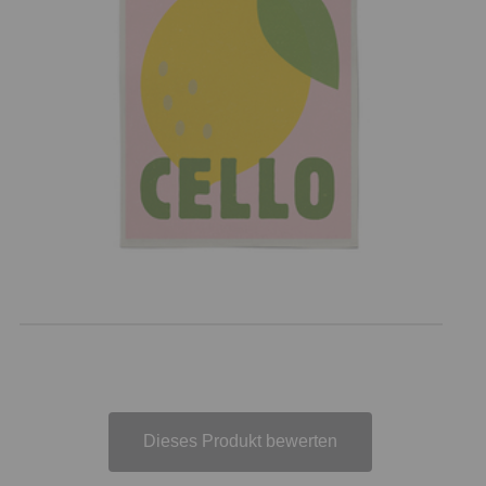
Dieses Produkt bewerten