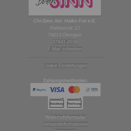
Chr.Sinn, Inh. Haiko Friz e.K.
Rathausstr. 12
74613 Öhringen
07941-2036
E-Mail schreiben
Cookie Einstellungen
Zahlungsmethoden:
Widerrufsformular
Versandinformationen