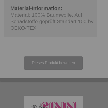
Material-Information:
Material: 100% Baumwolle. Auf
Schadstoffe geprüft Standart 100 by
OEKO-TEX.
Dieses Produkt bewerten