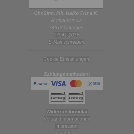
Chr.Sinn, Inh. Haiko Friz e.K.
Rathausstr. 12
74613 Öhringen
07941-2036
E-Mail schreiben
Cookie Einstellungen
Zahlungsmethoden:
Widerrufsformular
Versandinformationen
Impressum