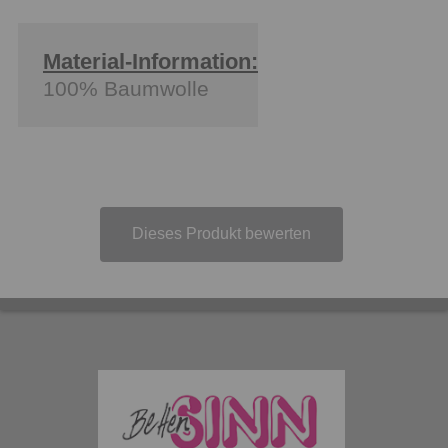
Material-Information:
100% Baumwolle
Dieses Produkt bewerten