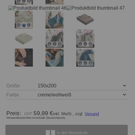
Größe
Farbe
Preis:
59,99 €
inkl. MwSt., zzgl.
Versand
Versandkostenfrei innerhalb Deutschlands.
In den Warenkorb