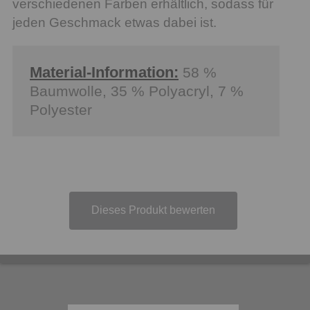
verschiedenen Farben erhältlich, sodass für
jeden Geschmack etwas dabei ist.
Material-Information:
58 %
Baumwolle, 35 % Polyacryl, 7 %
Polyester
Dieses Produkt bewerten