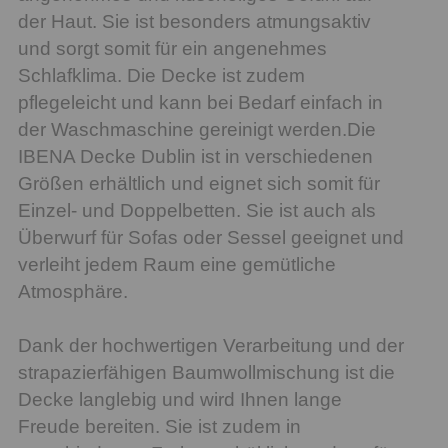
der Haut. Sie ist besonders atmungsaktiv
und sorgt somit für ein angenehmes
Schlafklima. Die Decke ist zudem
pflegeleicht und kann bei Bedarf einfach in
der Waschmaschine gereinigt werden.Die
IBENA Decke Dublin ist in verschiedenen
Größen erhältlich und eignet sich somit für
Einzel- und Doppelbetten. Sie ist auch als
Überwurf für Sofas oder Sessel geeignet und
verleiht jedem Raum eine gemütliche
Atmosphäre.
Dank der hochwertigen Verarbeitung und der
strapazierfähigen Baumwollmischung ist die
Decke langlebig und wird Ihnen lange
Freude bereiten. Sie ist zudem in