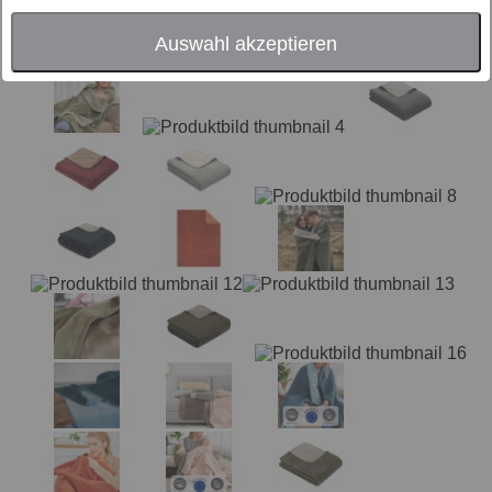
Auswahl akzeptieren