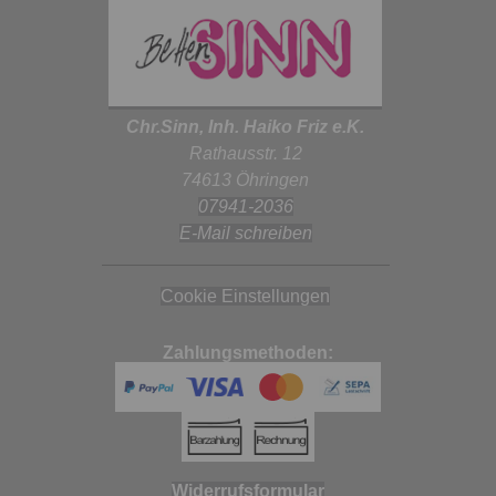
Chr.Sinn, Inh. Haiko Friz e.K.
Rathausstr. 12
74613 Öhringen
07941-2036
E-Mail schreiben
Cookie Einstellungen
Zahlungsmethoden:
Widerrufsformular