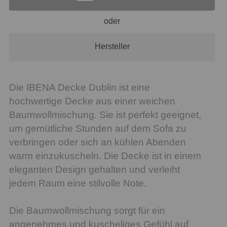
oder
Hersteller
Die IBENA Decke Dublin ist eine
hochwertige Decke aus einer weichen
Baumwollmischung. Sie ist perfekt geeignet,
um gemütliche Stunden auf dem Sofa zu
verbringen oder sich an kühlen Abenden
warm einzukuscheln. Die Decke ist in einem
eleganten Design gehalten und verleiht
jedem Raum eine stilvolle Note.
Die Baumwollmischung sorgt für ein
angenehmes und kuscheliges Gefühl auf