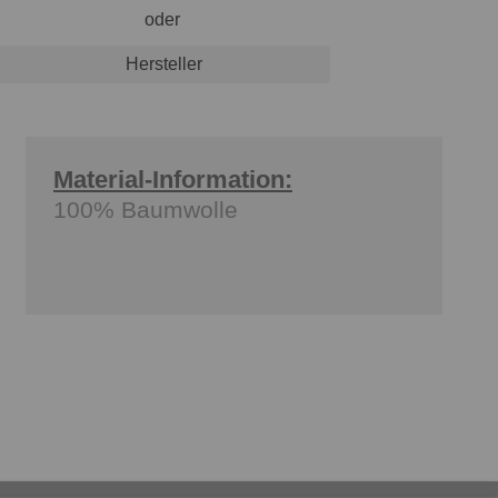
oder
Hersteller
Material-Information:
100% Baumwolle