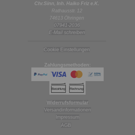
Chr.Sinn, Inh. Haiko Friz e.K.
Rathausstr. 12
74613 Öhringen
07941-2036
E-Mail schreiben
Cookie Einstellungen
Zahlungsmethoden:
Widerrufsformular
Versandinformationen
Impressum
AGB