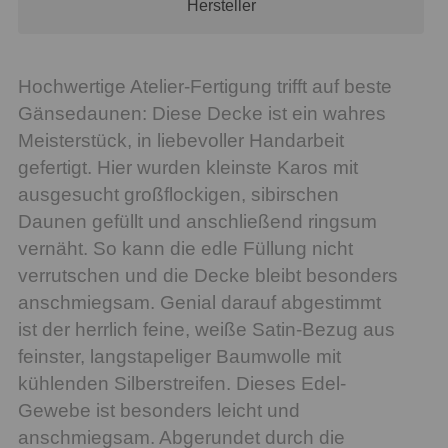
Hersteller
Hochwertige Atelier-Fertigung trifft auf beste
Gänsedaunen: Diese Decke ist ein wahres
Meisterstück, in liebevoller Handarbeit
gefertigt. Hier wurden kleinste Karos mit
ausgesucht großflockigen, sibirschen
Daunen gefüllt und anschließend ringsum
vernäht. So kann die edle Füllung nicht
verrutschen und die Decke bleibt besonders
anschmiegsam. Genial darauf abgestimmt
ist der herrlich feine, weiße Satin-Bezug aus
feinster, langstapeliger Baumwolle mit
kühlenden Silberstreifen. Dieses Edel-
Gewebe ist besonders leicht und
anschmiegsam. Abgerundet durch die