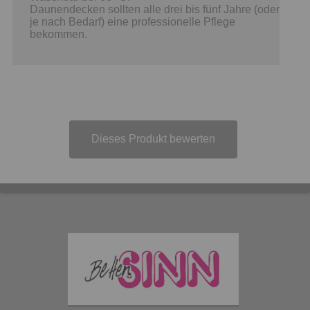
Daunendecken sollten alle drei bis fünf Jahre (oder
je nach Bedarf) eine professionelle Pflege
bekommen.
Dieses Produkt bewerten