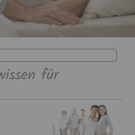
wissen für