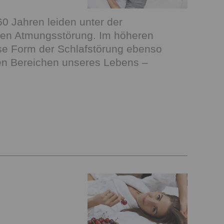
0 Jahren leiden unter der
nen Atmungsstörung. Im höheren
diese Form der Schlafstörung ebenso
elen Bereichen unseres Lebens –