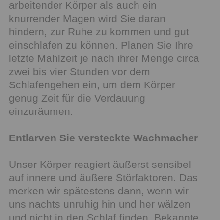
arbeitender Körper als auch ein
knurrender Magen wird Sie daran
hindern, zur Ruhe zu kommen und gut
einschlafen zu können. Planen Sie Ihre
letzte Mahlzeit je nach ihrer Menge circa
zwei bis vier Stunden vor dem
Schlafengehen ein, um dem Körper
genug Zeit für die Verdauung
einzuräumen.
Entlarven Sie versteckte Wachmacher
Unser Körper reagiert äußerst sensibel
auf innere und äußere Störfaktoren. Das
merken wir spätestens dann, wenn wir
uns nachts unruhig hin und her wälzen
und nicht in den Schlaf finden. Bekannte