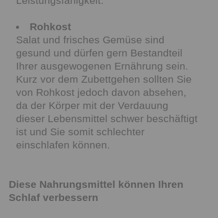
Leistungsfähigkeit.
Rohkost
Salat und frisches Gemüse sind
gesund und dürfen gern Bestandteil
Ihrer ausgewogenen Ernährung sein.
Kurz vor dem Zubettgehen sollten Sie
von Rohkost jedoch davon absehen,
da der Körper mit der Verdauung
dieser Lebensmittel schwer beschäftigt
ist und Sie somit schlechter
einschlafen können.
Diese Nahrungsmittel können Ihren
Schlaf verbessern