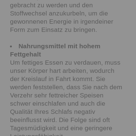
gebracht zu werden und den
Stoffwechsel anzukurbeln, um die
gewonnenen Energie in irgendeiner
Form zum Einsatz zu bringen.
Nahrungsmittel mit hohem
Fettgehalt
Um fettiges Essen zu verdauen, muss
unser Körper hart arbeiten, wodurch
der Kreislauf in Fahrt kommt. Sie
werden feststellen, dass Sie nach dem
Verzehr sehr fettreicher Speisen
schwer einschlafen und auch die
Qualität Ihres Schlafs negativ
beeinflusst wird. Die Folge sind oft
Tagesmüdigkeit und eine geringere