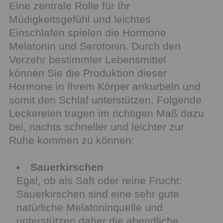
Eine zentrale Rolle für Ihr
Müdigkeitsgefühl und leichtes
Einschlafen spielen die Hormone
Melatonin und Serotonin. Durch den
Verzehr bestimmter Lebensmittel
können Sie die Produktion dieser
Hormone in Ihrem Körper ankurbeln und
somit den Schlaf unterstützen. Folgende
Leckereien tragen im richtigen Maß dazu
bei, nachts schneller und leichter zur
Ruhe kommen zu können:
Sauerkirschen
Egal, ob als Saft oder reine Frucht:
Sauerkirschen sind eine sehr gute
natürliche Melatoninquelle und
unterstützen daher die abendliche