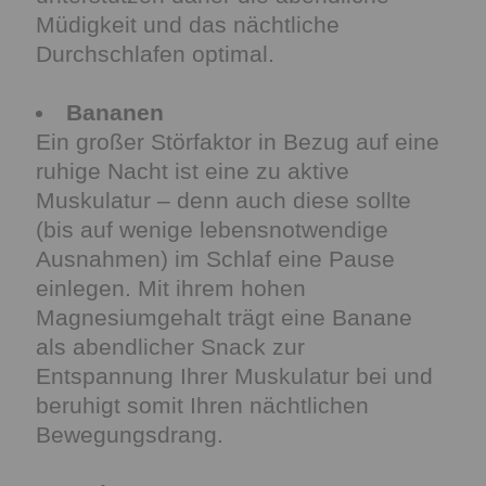
Müdigkeit und das nächtliche
Durchschlafen optimal.
Bananen
Ein großer Störfaktor in Bezug auf eine
ruhige Nacht ist eine zu aktive
Muskulatur – denn auch diese sollte
(bis auf wenige lebensnotwendige
Ausnahmen) im Schlaf eine Pause
einlegen. Mit ihrem hohen
Magnesiumgehalt trägt eine Banane
als abendlicher Snack zur
Entspannung Ihrer Muskulatur bei und
beruhigt somit Ihren nächtlichen
Bewegungsdrang.