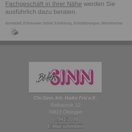
Fachgeschäft in Ihrer Nähe
werden Sie
ausführlich dazu beraten.
dormabell
,
Erholsamer Schlaf
,
Ernährung
,
Schlafstörungen
,
Wachmacher
Chr.Sinn, Inh. Haiko Friz e.K.
Rathausstr. 12
74613 Öhringen
07941-2036
E-Mail schreiben