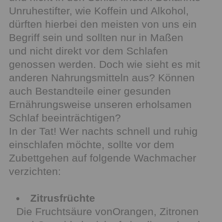
Unruhestifter, wie Koffein und Alkohol,
dürften hierbei den meisten von uns ein
Begriff sein und sollten nur in Maßen
und nicht direkt vor dem Schlafen
genossen werden. Doch wie sieht es mit
anderen Nahrungsmitteln aus? Können
auch Bestandteile einer gesunden
Ernährungsweise unseren erholsamen
Schlaf beeinträchtigen?
In der Tat! Wer nachts schnell und ruhig
einschlafen möchte, sollte vor dem
Zubettgehen auf folgende Wachmacher
verzichten:
Zitrusfrüchte
Die Fruchtsäure vonOrangen, Zitronen