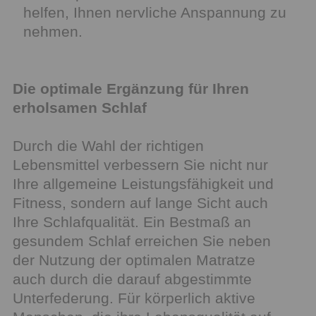
helfen, Ihnen nervliche Anspannung zu
nehmen.
Die optimale Ergänzung für Ihren
erholsamen Schlaf
Durch die Wahl der richtigen
Lebensmittel verbessern Sie nicht nur
Ihre allgemeine Leistungsfähigkeit und
Fitness, sondern auf lange Sicht auch
Ihre Schlafqualität. Ein Bestmaß an
gesundem Schlaf erreichen Sie neben
der Nutzung der optimalen Matratze
auch durch die darauf abgestimmte
Unterfederung. Für körperlich aktive