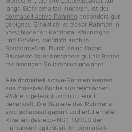
Menschen, die ihre Lebensqualität auf
lange Sicht erhalten möchten, ist der
dormabell active Rahmen
besonders gut
geeignet. Erhältlich ist dieser Rahmen in
verschiedenen Komfortausführungen
und Größen, natürlich auch in
Sondermaßen. Durch seine flache
Bauweise ist er besonders gut für Betten
mit niedrigen Seitenteilen geeignet.
Alle dormabell active-Rahmen werden
aus massiver Buche aus heimischen
Wäldern gefertigt und mit Leinöl
behandelt. Die Bauteile des Rahmens
sind schadstoffgeprüft und erfüllen alle
Kriterien des eco-INSTITUTES der
Humanverträglichkeit. Im
dormabell-