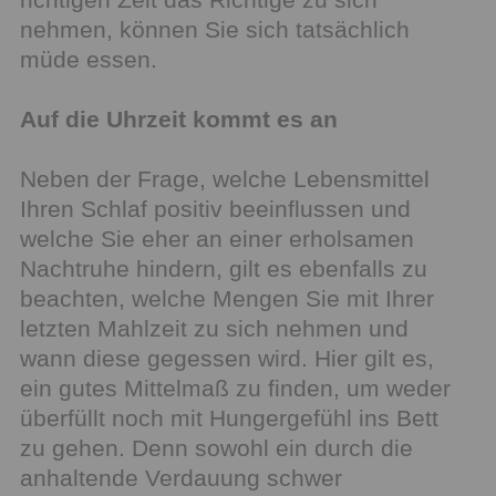
nehmen, können Sie sich tatsächlich
müde essen.
Auf die Uhrzeit kommt es an
Neben der Frage, welche Lebensmittel
Ihren Schlaf positiv beeinflussen und
welche Sie eher an einer erholsamen
Nachtruhe hindern, gilt es ebenfalls zu
beachten, welche Mengen Sie mit Ihrer
letzten Mahlzeit zu sich nehmen und
wann diese gegessen wird. Hier gilt es,
ein gutes Mittelmaß zu finden, um weder
überfüllt noch mit Hungergefühl ins Bett
zu gehen. Denn sowohl ein durch die
anhaltende Verdauung schwer