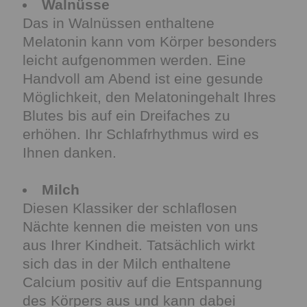
Walnüsse
Das in Walnüssen enthaltene
Melatonin kann vom Körper besonders
leicht aufgenommen werden. Eine
Handvoll am Abend ist eine gesunde
Möglichkeit, den Melatoningehalt Ihres
Blutes bis auf ein Dreifaches zu
erhöhen. Ihr Schlafrhythmus wird es
Ihnen danken.
Milch
Diesen Klassiker der schlaflosen
Nächte kennen die meisten von uns
aus Ihrer Kindheit. Tatsächlich wirkt
sich das in der Milch enthaltene
Calcium positiv auf die Entspannung
des Körpers aus und kann dabei