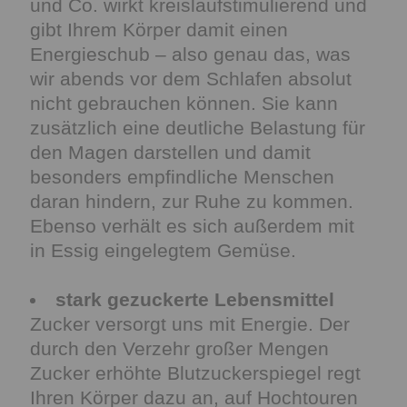
und Co. wirkt kreislaufstimulierend und
gibt Ihrem Körper damit einen
Energieschub – also genau das, was
wir abends vor dem Schlafen absolut
nicht gebrauchen können. Sie kann
zusätzlich eine deutliche Belastung für
den Magen darstellen und damit
besonders empfindliche Menschen
daran hindern, zur Ruhe zu kommen.
Ebenso verhält es sich außerdem mit
in Essig eingelegtem Gemüse.
stark gezuckerte Lebensmittel
Zucker versorgt uns mit Energie. Der
durch den Verzehr großer Mengen
Zucker erhöhte Blutzuckerspiegel regt
Ihren Körper dazu an, auf Hochtouren